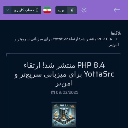
€
حساب کاربری
یورو
بلاگ‌ها
PHP 8.4 منتشر شد! ارتقاء YottaSrc برای میزبانی سریع‌تر و
امن‌تر
PHP 8.4 منتشر شد! ارتقاء
YottaSrc برای میزبانی سریع‌تر و
امن‌تر
09/03/2025