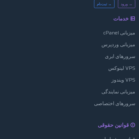
→ ورود
→ ثبت‌نام
خدمات
میزبانی cPanel
میزبانی وردپرس
سرورهای ابری
VPS لینوکس
VPS ویندوز
میزبانی نمایندگی
سرورهای اختصاصی
قوانین حقوقی