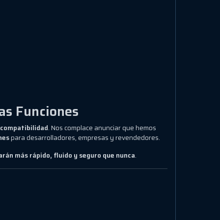
as Funciones
 compatibilidad
. Nos complace anunciar que hemos
nes
para desarrolladores, empresas y revendedores.
arán más rápido, fluido y seguro que nunca
.