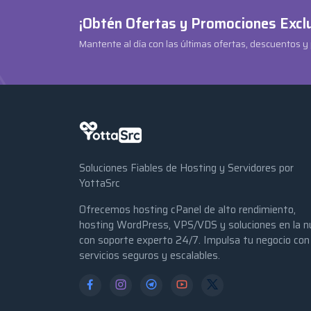
¡Obtén Ofertas y Promociones Excl
Mantente al día con las últimas ofertas, descuentos y
Soluciones Fiables de Hosting y Servidores por
YottaSrc
Ofrecemos hosting cPanel de alto rendimiento,
hosting WordPress, VPS/VDS y soluciones en la n
con soporte experto 24/7. Impulsa tu negocio con
servicios seguros y escalables.