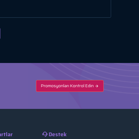
Promosyonları Kontrol Edin
rtlar
Destek