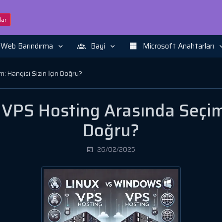
ar
Web Barındırma
Bayi
Microsoft Anahtarları
 Hangisi Sizin İçin Doğru?
VPS Hosting Arasında Seçim: 
Doğru?
26/02/2025