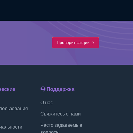
Проверить акции
еские
Поддержка
О нас
пользования
Свяжитесь с нами
Часто задаваемые
иальности
вопросы