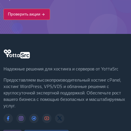
Проверить акции
Надежные решения для хостинга и серверов от YottaSrc
Предоставляем высокопроизводительный хостинг cPanel,
хостинг WordPress, VPS/VDS и облачные решения с
круглосуточной экспертной поддержкой. Обеспечьте рост
вашего бизнеса с помощью безопасных и масштабируемых
услуг.