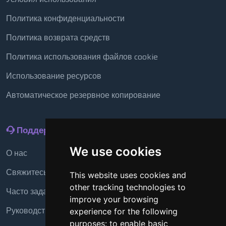
Политика конфиденциальности
Политика возврата средств
Политика использования файлов cookie
Использование ресурсов
Автоматическое резервное копирование
Поддержка
We use cookies
О нас
Свяжитесь с нами
This website uses cookies and
other tracking technologies to
Часто задаваемые вопросы
improve your browsing
Руководство
experience for the following
purposes:
to enable basic