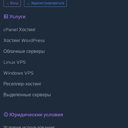
→ Вход
→ Зарегистрироваться
Услуги
cPanel Хостинг
Хостинг WordPress
Облачные серверы
Linux VPS
Windows VPS
Реселлер-хостинг
Выделенные серверы
Юридические условия
Условия использования