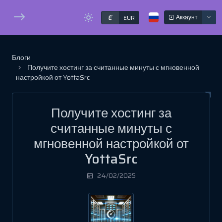
€
Аккаунт
EUR
Блоги
Получите хостинг за считанные минуты с мгновенной
настройкой от YottaSrc
Получите хостинг за
считанные минуты с
мгновенной настройкой от
YottaSrc
24/02/2025