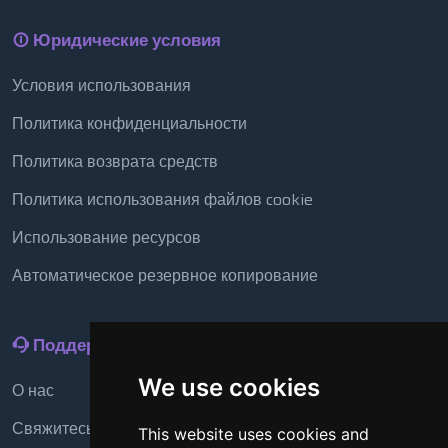
Юридические условия
Условия использования
Политика конфиденциальности
Политика возврата средств
Политика использования файлов cookie
Использование ресурсов
Автоматическое резервное копирование
Поддержка
We use cookies
О нас
Свяжитесь с нами
This website uses cookies and