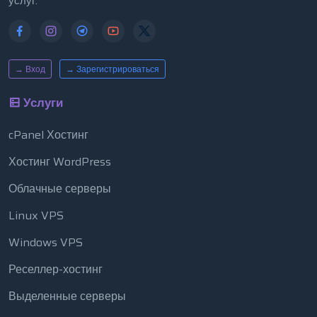
услуг.
→ Вход
→ Зарегистрироваться
Услуги
cPanel Хостинг
Хостинг WordPress
Облачные серверы
Linux VPS
Windows VPS
Реселлер-хостинг
Выделенные серверы