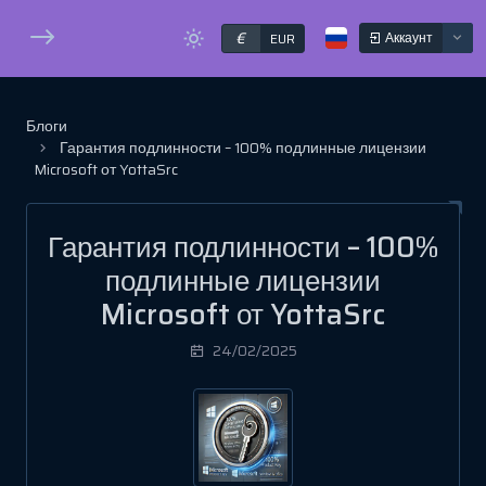
€
Аккаунт
EUR
Блоги
Гарантия подлинности – 100% подлинные лицензии
Microsoft от YottaSrc
Гарантия подлинности – 100%
подлинные лицензии
Microsoft от YottaSrc
24/02/2025