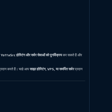
प
YottaSrc होस्टिंग और सर्वर सेवाओं को पुनर्विक्रय
कर सकते हैं और
्रदान करते हैं। चाहे आप
साझा होस्टिंग, VPS, या समर्पित सर्वर
प्रदान