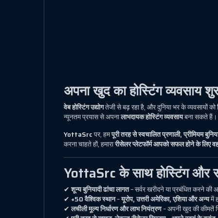
अपना खुद का होस्टिंग व्यवसाय शु
वेब होस्टिंग उद्योग
तेजी से बढ़ रहा है, और दुनिया भर के व्यवसायों को
न्यूनतम प्रयास से अपना
लाभदायक होस्टिंग व्यवसाय
बना सकते हैं।
YottaSrc
पर, हम
पूरी तरह से स्वचालित प्रणाली, प्रीमियम बुनि
करना चाहते हों, हमारा
रीसेलर प्लेटफॉर्म आपको सफल होने के लिए 
YottaSrc के साथ होस्टिंग और सर्व
✔
शून्य बुनियादी ढांचा लागत
– सर्वर खरीदने या प्रबंधित करने की
✔
+50 वैश्विक स्थान
–
यूरोप, उत्तरी अमेरिका, एशिया और अन्य
में
✔
लचीली मूल्य निर्धारण और लाभ नियंत्रण
– अपनी खुद की कीमतें न