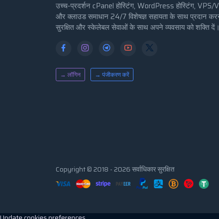
उच्च-प्रदर्शन cPanel होस्टिंग, WordPress होस्टिंग, VPS/
और क्लाउड समाधान 24/7 विशेषज्ञ सहायता के साथ प्रदान क
सुरक्षित और स्केलेबल सेवाओं के साथ अपने व्यवसाय को शक्ति दें
→ लॉगिन
→ पंजीकरण करें
Copyright © 2018 - 2026 सर्वाधिकार सुरक्षित
Update cookies preferences