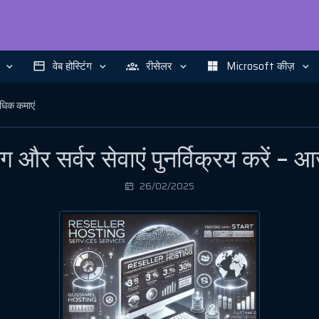
वेब होस्टिंग
रीसेलर
Microsoft कीज़
अधिक कमाएं
ग और सर्वर सेवाएं पुनर्विक्रय करें –
26/02/2025