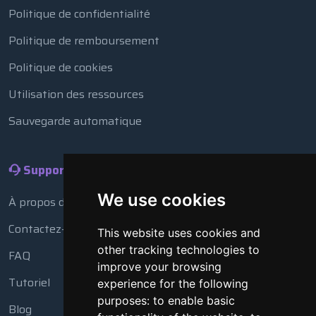
Politique de confidentialité
Politique de remboursement
Politique de cookies
Utilisation des ressources
Sauvegarde automatique
Support
We use cookies
À propos de nous
Contactez-nous
This website uses cookies and
other tracking technologies to
FAQ
improve your browsing
Tutoriel
experience for the following
purposes:
to enable basic
Blog