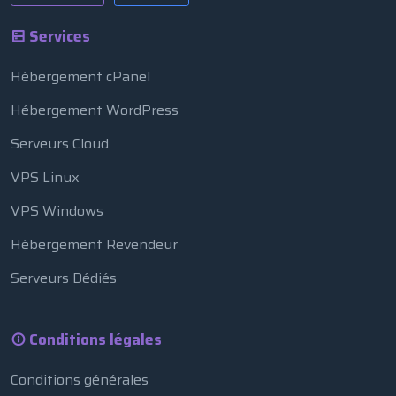
Services
Hébergement cPanel
Hébergement WordPress
Serveurs Cloud
VPS Linux
VPS Windows
Hébergement Revendeur
Serveurs Dédiés
Conditions légales
Conditions générales