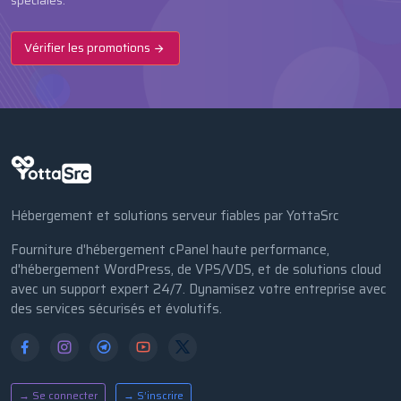
spéciales.
Vérifier les promotions
Hébergement et solutions serveur fiables par YottaSrc
Fourniture d'hébergement cPanel haute performance,
d'hébergement WordPress, de VPS/VDS, et de solutions cloud
avec un support expert 24/7. Dynamisez votre entreprise avec
des services sécurisés et évolutifs.
→ Se connecter
→ S’inscrire