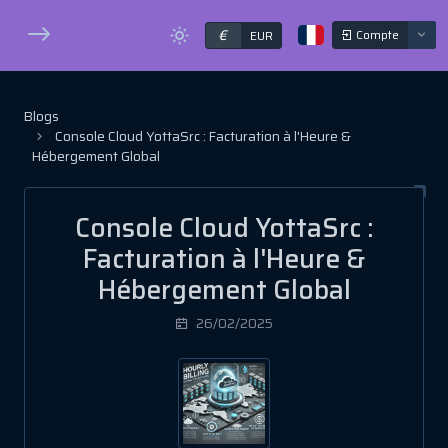
€
Compte
EUR
Blogs
Console Cloud YottaSrc : Facturation à l'Heure &
Hébergement Global
Console Cloud YottaSrc :
Facturation à l'Heure &
Hébergement Global
26/02/2025