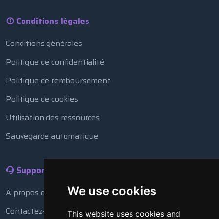
Conditions légales
Conditions générales
Politique de confidentialité
Politique de remboursement
Politique de cookies
Utilisation des ressources
Sauvegarde automatique
Support
We use cookies
À propos de nous
Contactez-nous
This website uses cookies and