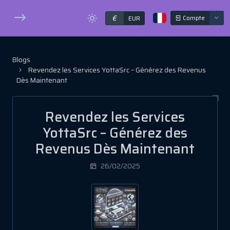
€
Compte
EUR
Blogs
Revendez les Services YottaSrc – Générez des Revenus
Dès Maintenant
Revendez les Services
YottaSrc – Générez des
Revenus Dès Maintenant
26/02/2025