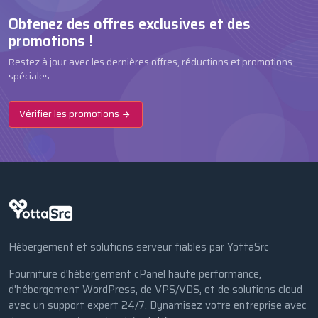
Obtenez des offres exclusives et des
promotions !
Restez à jour avec les dernières offres, réductions et promotions
spéciales.
Vérifier les promotions
Hébergement et solutions serveur fiables par YottaSrc
Fourniture d'hébergement cPanel haute performance,
d'hébergement WordPress, de VPS/VDS, et de solutions cloud
avec un support expert 24/7. Dynamisez votre entreprise avec