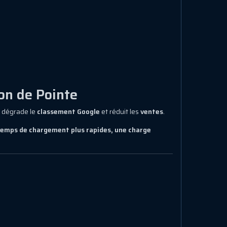
on de Pointe
, dégrade le
classement Google
et réduit les
ventes
.
emps de chargement plus rapides, une charge