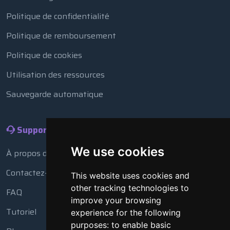
Politique de confidentialité
Politique de remboursement
Politique de cookies
Utilisation des ressources
Sauvegarde automatique
Support
We use cookies
À propos de nous
Contactez-nous
This website uses cookies and
other tracking technologies to
FAQ
improve your browsing
Tutoriel
experience for the following
purposes:
to enable basic