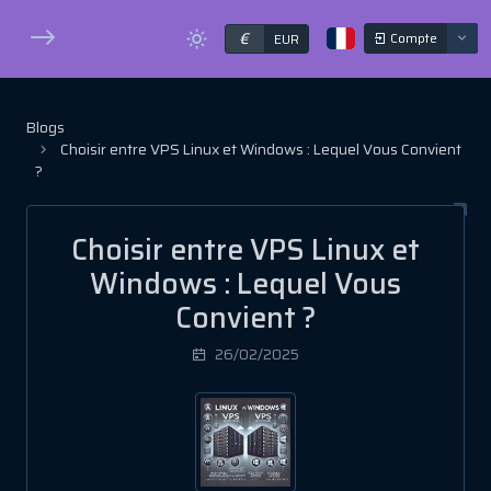
€
Compte
EUR
Blogs
Choisir entre VPS Linux et Windows : Lequel Vous Convient
?
Choisir entre VPS Linux et
Windows : Lequel Vous
Convient ?
26/02/2025