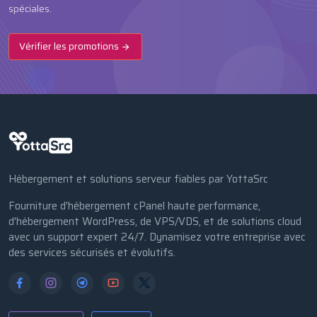
spéciales.
Vérifier les promotions
Hébergement et solutions serveur fiables par YottaSrc
Fourniture d'hébergement cPanel haute performance,
d'hébergement WordPress, de VPS/VDS, et de solutions cloud
avec un support expert 24/7. Dynamisez votre entreprise avec
des services sécurisés et évolutifs.