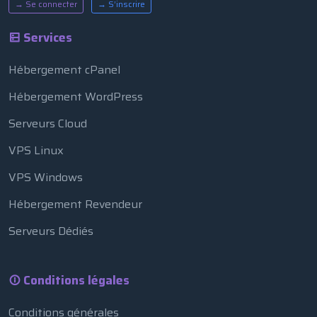
→ Se connecter
→ S’inscrire
Services
Hébergement cPanel
Hébergement WordPress
Serveurs Cloud
VPS Linux
VPS Windows
Hébergement Revendeur
Serveurs Dédiés
Conditions légales
Conditions générales