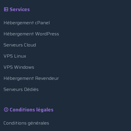
Services
Hébergement cPanel
Hébergement WordPress
Serveurs Cloud
VPS Linux
VPS Windows
Hébergement Revendeur
Serveurs Dédiés
Conditions légales
Conditions générales