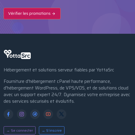
Vérifier les promotions
Hébergement et solutions serveur fiables par YottaSrc
Fourniture d'hébergement cPanel haute performance,
d'hébergement WordPress, de VPS/VDS, et de solutions cloud
avec un support expert 24/7. Dynamisez votre entreprise avec
des services sécurisés et évolutifs.
→ Se connecter
→ S’inscrire