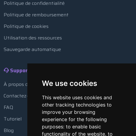
Politique de confidentialité
Politique de remboursement
Politique de cookies
Utilisation des ressources
Sauvegarde automatique
Support
We use cookies
À propos de nous
Contactez-nous
This website uses cookies and
other tracking technologies to
FAQ
improve your browsing
Tutoriel
experience for the following
purposes:
to enable basic
Blog
functionality of the website
,
to