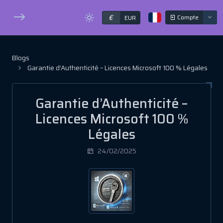
€
Compte
EUR
Blogs
Garantie d’Authenticité – Licences Microsoft 100 % Légales
Garantie d’Authenticité –
Licences Microsoft 100 %
Légales
24/02/2025