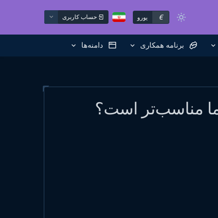
€
حساب کاربری
یورو
برنامه همکاری
دامنه‌ها