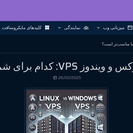
میزبانی وب
نمایندگی
کلیدهای مایکروسافت
ام برای شما مناسب‌تر است؟
26/02/2025