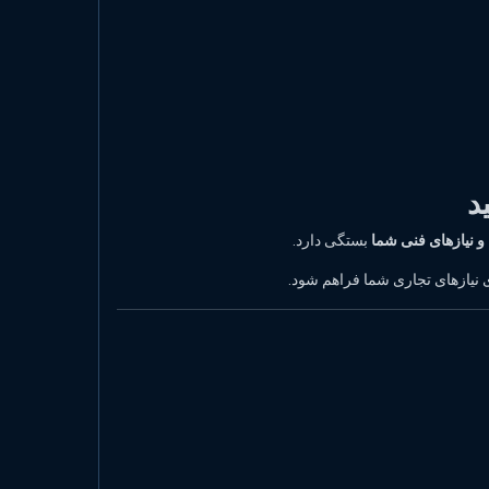
و نیازهای فنی شما
بستگی دارد.
 نیازهای تجاری شما فراهم شود.