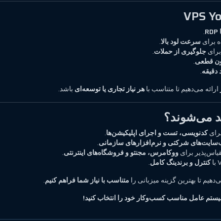
.
ه برای
سرعت لود بالا
.
برای
جلوگیری از حملات
.
ون قطعی
.
.
ارائه می‌دهیم تا متناسب با
هر نیاز تجاری یا توسعه‌ای
باشد.
رای
کدنویسی، تست و اجرای اپلیکیشن‌ها
.
سایت‌های شرکتی و نرم‌افزارهای سازمانی
.
یاس‌پذیر برای
ووکامرس، مجنتو و فروشگاه‌های اینترنتی
.
کنترل و برندینگ کامل
.
ی‌دهیم تا بهترین گزینه میزبانی را
متناسب با نیاز شما فراهم کنیم
.