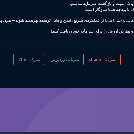
لا، امنیت و بازگشت سرمایه مناسب
.
که
با بودجه شما سازگار است
.
ه می‌دهیم تا شما از
عملکردی سریع، ایمن و قابل توسعه بهره‌مند شوید—بدون پ
 و بهترین ارزش را برای سرمایه خود دریافت کنید!
میزبانی cPanel
میزبانی وردپرس
میزبانی VPS