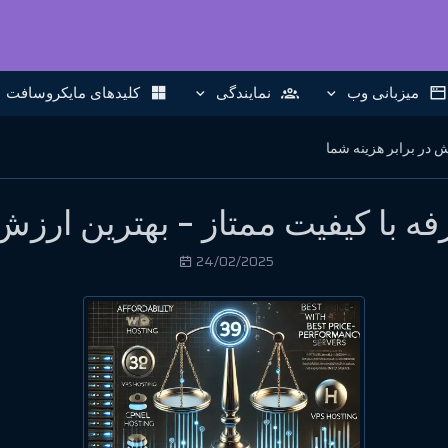
میزبانی وب
نمایندگی
کلیدهای مایکروسافت
ش در برابر هزینه شما
فه با کیفیت ممتاز – بهترین ارزش 
24/02/2025