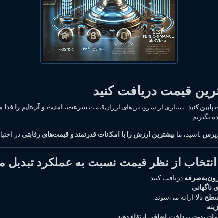
بهترین قیمت دریافت کنید
پایین کنید
. بسیاری از سرویس‌های ارزان‌قیمت
سرعت، امنیت و آپ‌تایم را فدا م
ده بگیریم.
باشید، ما
بیشترین ارزش را با امکانات قدرتمند و قیمت‌های رقابتی
در اختیا
 انتخاب از نظر قیمت نسبت به عملکرد تبدیل م
ون‌به‌صرفه
دریافت کنید.
ی ناگهانی
.
ح بالا
ارائه می‌شوند.
ینه
.
مان بدون پرداخت اضافی ارتقاء دهید
.