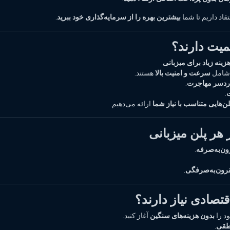
قاد داریم تا شما
بیشترین بهره را از سرمایه‌گذاری خود ببرید
.
میت دارند؟
زینه زیاد برای میزبانی
.
 شامل
سرعت و امنیت بالا
هستند.
دردسر مهاجرت
.
ت
.
لن‌هایی متناسب با نیاز شما
ارائه می‌دهیم.
هر پلن میزبانی
ون‌به‌صرفه
.
رون‌به‌صرفگی
.
قتصادی نیاز دارند؟
د را
بدون هزینه‌های سنگین
آغاز کنید.
طقی
.