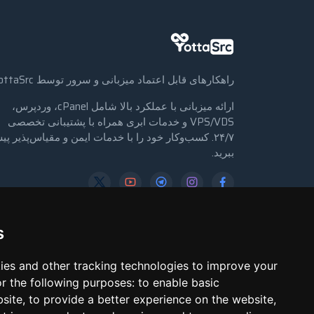
راهکارهای قابل اعتماد میزبانی و سرور توسط YottaSrc
ارائه میزبانی با عملکرد بالا شامل cPanel، وردپرس،
VPS/VDS و خدمات ابری همراه با پشتیبانی تخصصی
۲۴/۷. کسب‌وکار خود را با خدمات ایمن و مقیاس‌پذیر پ
ببرید.
→ ورود
→ ثبت‌نام
s
ies and other tracking technologies to improve your
r the following purposes:
to enable basic
bsite
,
to provide a better experience on the website
,