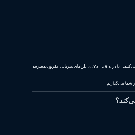
ی‌کنند
، اما در
YottaSrc
، ما
پلن‌های میزبانی مقرون‌به‌صرفه
ر شما می‌گذاریم.
ی‌کند؟