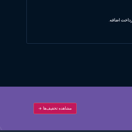
رداخت اضافه
.
مشاهده تخفیف‌ها