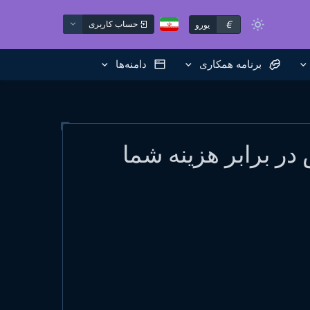
€
حساب کاربری
یورو
برنامه همکاری
دامنه‌ها
در برابر هزینه شما