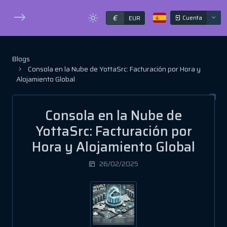
€
Cuenta
EUR
Blogs
Consola en la Nube de YottaSrc: Facturación por Hora y
Alojamiento Global
Consola en la Nube de
YottaSrc: Facturación por
Hora y Alojamiento Global
26/02/2025