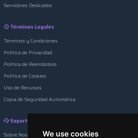
Servidores Dedicados
Términos Legales
Términos y Condiciones
Política de Privacidad
Política de Reembolsos
Política de Cookies
Uso de Recursos
Copia de Seguridad Automática
Soporte
We use cookies
Sobre Nosotros