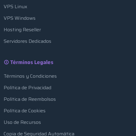
VPS Linux
VPS Windows
Hosting Reseller
Servidores Dedicados
Términos Legales
Términos y Condiciones
Política de Privacidad
Política de Reembolsos
Política de Cookies
Uso de Recursos
Copia de Seguridad Automática