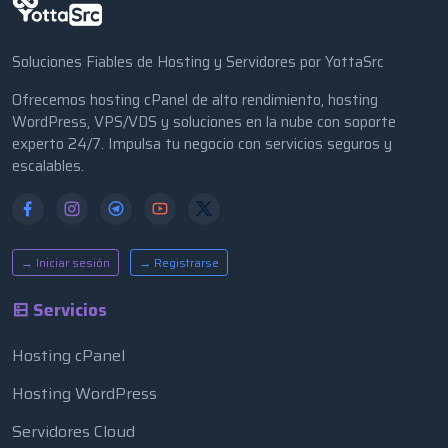
Soluciones Fiables de Hosting y Servidores por YottaSrc
Ofrecemos hosting cPanel de alto rendimiento, hosting
WordPress, VPS/VDS y soluciones en la nube con soporte
experto 24/7. Impulsa tu negocio con servicios seguros y
escalables.
→ Iniciar sesión
→ Registrarse
Servicios
Hosting cPanel
Hosting WordPress
Servidores Cloud