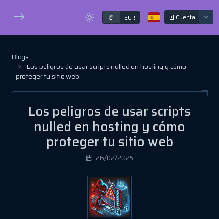
€
Cuenta
EUR
Blogs
Los peligros de usar scripts nulled en hosting y cómo
proteger tu sitio web
Los peligros de usar scripts
nulled en hosting y cómo
proteger tu sitio web
26/02/2025