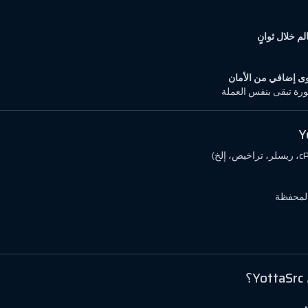
م خلال ثوانٍ
ى إضافي من الأمان
تورة تبقى بنفس العملة
المحفظة