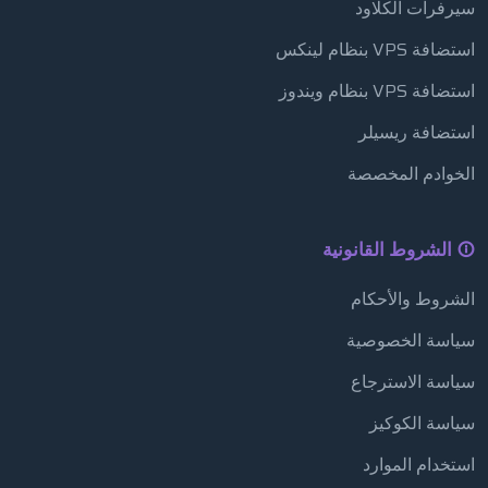
سيرفرات الكلاود
استضافة VPS بنظام لينكس
استضافة VPS بنظام ويندوز
استضافة ريسيلر
الخوادم المخصصة
الشروط القانونية
الشروط والأحكام
سياسة الخصوصية
سياسة الاسترجاع
سياسة الكوكيز
استخدام الموارد