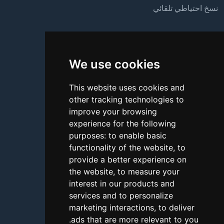
نسخ احتياطي تلقائي
الدعم
We use cookies
من نحن
اتصل بنا
This website uses cookies and
other tracking technologies to
الأسئلة الشائعة
improve your browsing
شروحات
experience for the following
purposes:
to enable basic
المدونة
functionality of the website
,
to
provide a better experience on
طرق الدفع
the website
,
to measure your
أداة اختبار الاتصال
interest in our products and
services and to personalize
الإبلاغ عن إساءة استخدام
marketing interactions
,
to deliver
.
ads that are more relevant to you